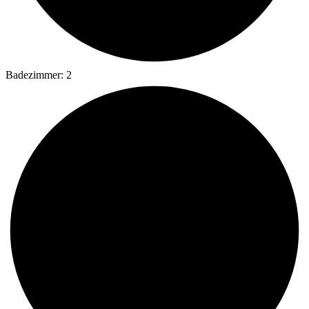
Badezimmer: 2