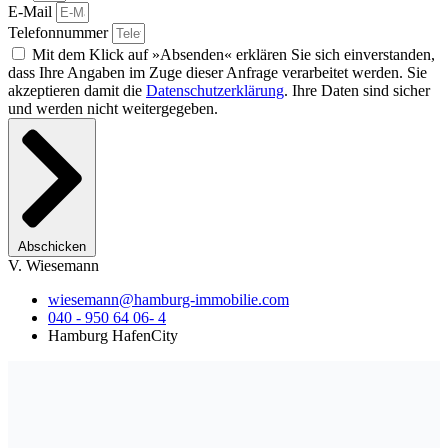
E-Mail
Telefonnummer
Mit dem Klick auf »Absenden« erklären Sie sich einverstanden,
dass Ihre Angaben im Zuge dieser Anfrage verarbeitet werden. Sie
akzeptieren damit die
Datenschutzerklärung
. Ihre Daten sind sicher
und werden nicht weitergegeben.
Abschicken
V. Wiesemann
wiesemann@hamburg-immobilie.com
040 - 950 64 06- 4
Hamburg HafenCity