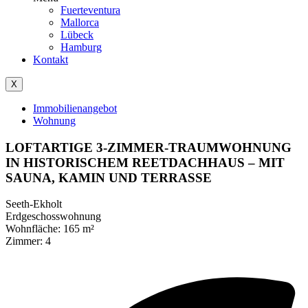
Fuerteventura
Mallorca
Lübeck
Hamburg
Kontakt
X
Immobilienangebot
Wohnung
LOFTARTIGE 3-ZIMMER-TRAUMWOHNUNG
IN HISTORISCHEM REETDACHHAUS – MIT
SAUNA, KAMIN UND TERRASSE
Seeth-Ekholt
Erdgeschosswohnung
Wohnfläche: 165 m²
Zimmer: 4