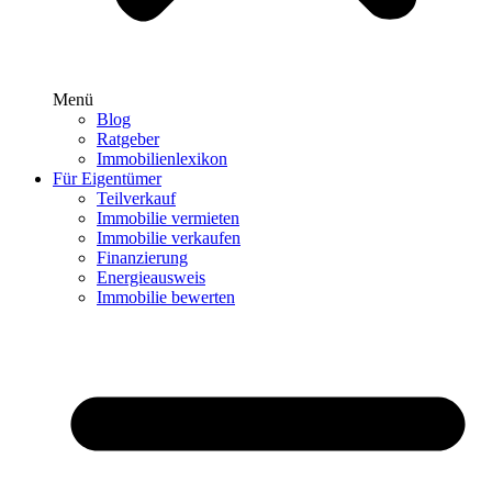
Menü
Blog
Ratgeber
Immobilienlexikon
Für Eigentümer
Teilverkauf
Immobilie vermieten
Immobilie verkaufen
Finanzierung
Energieausweis
Immobilie bewerten