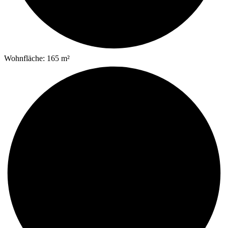
Wohnfläche: 165 m²