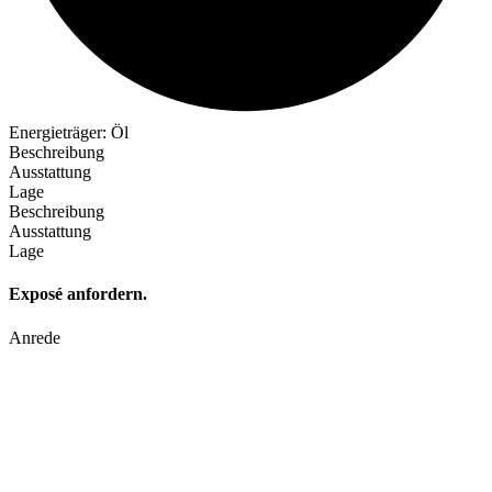
Energieträger: Öl
Beschreibung
Ausstattung
Lage
Beschreibung
Ausstattung
Lage
Exposé anfordern.
Anrede