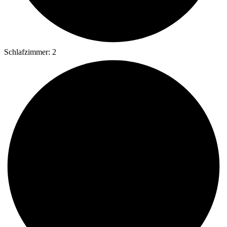
Schlafzimmer: 2