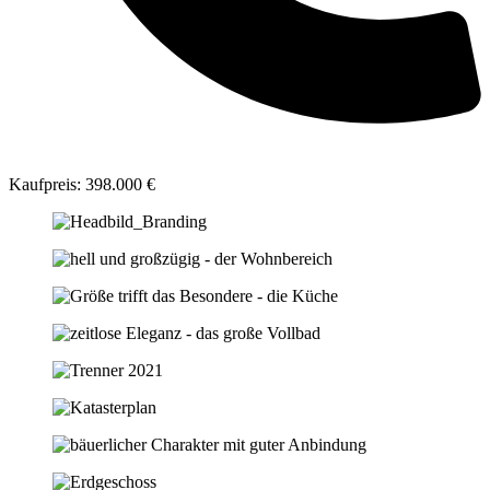
Kaufpreis: 398.000 €