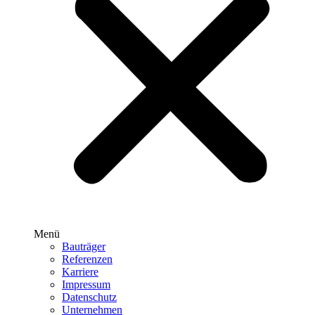
Menü
Bauträger
Referenzen
Karriere
Impressum
Datenschutz
Unternehmen