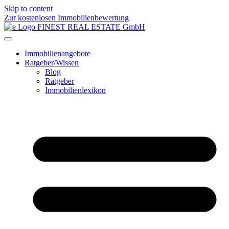
Skip to content
Zur kostenlosen Immobilienbewertung
Immobilienangebote
Ratgeber/Wissen
Blog
Ratgeber
Immobilienlexikon