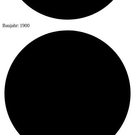
Baujahr: 1900