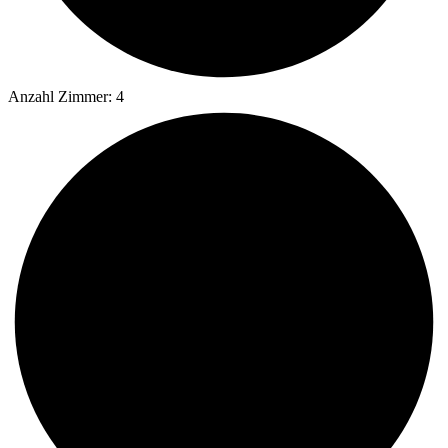
Anzahl Zimmer: 4