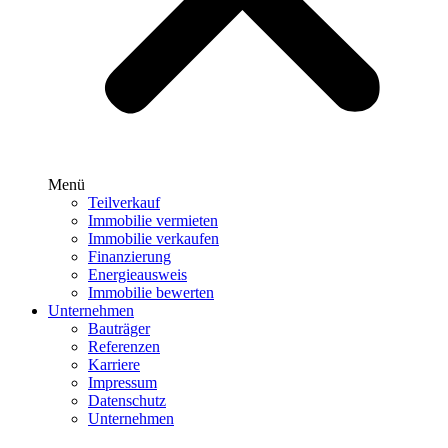
Menü
Teilverkauf
Immobilie vermieten
Immobilie verkaufen
Finanzierung
Energieausweis
Immobilie bewerten
Unternehmen
Bauträger
Referenzen
Karriere
Impressum
Datenschutz
Unternehmen